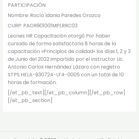
PARTICIPACIÓN
Nombre: Rocío Idania Paredes Orozco
CURP: PAOR901001MPLRRC03
Leones HR Capacitación otorgó Por haber
cursado de forma satisfactoria 8 horas de la
capacitación «Principios de calidad» los días 1, 2 y 3
de Junio del 2022 impartido por el instructor Lic.
Antonio Carlos Hernández Lázaro con registro
STPS HELA-930724-LF4-0005 con un total de 10
horas de formación.
[/et_pb_text][/et_pb_column][/et_pb_row]
[/et_pb_section]