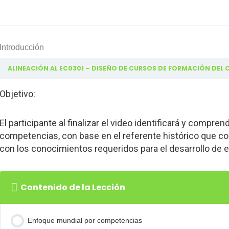
Introducción
Objetivo:
El participante al finalizar el video identificará y compr
competencias, con base en el referente histórico que com
con los conocimientos requeridos para el desarrollo de 
Contenido de la Lección
Enfoque mundial por competencias