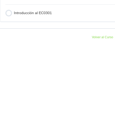
Introducción al EC0301
Volver al Curso