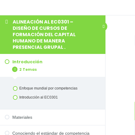
ALINEACIÓN AL EC0301 –
DISEÑO DE CURSOS DE
FORMACIÓN DEL CAPITAL
HUMANO DE MANERA
PRESENCIAL GRUPAL .
Introducción
2 Temas
Enfoque mundial por competencias
Introducción al EC0301
Materiales
Conociendo el estándar de competencia