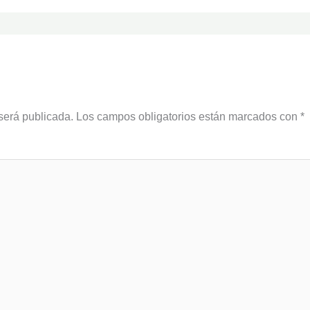
será publicada.
Los campos obligatorios están marcados con
*