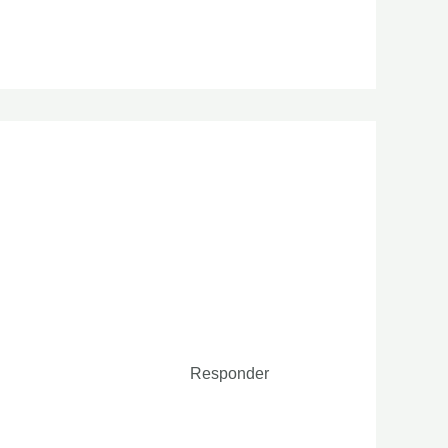
Responder