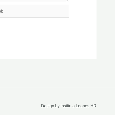
.
Design by Instituto Leones HR