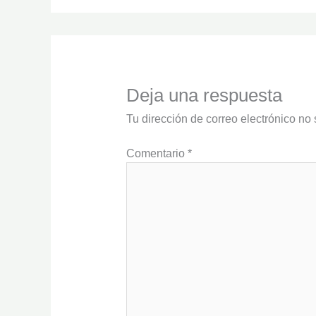
Deja una respuesta
Tu dirección de correo electrónico no 
Comentario
*