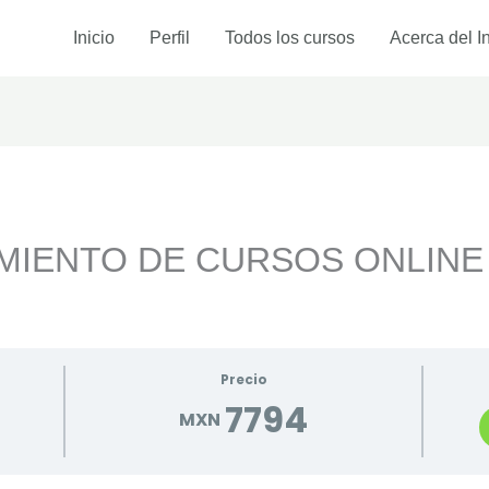
Inicio
Perfil
Todos los cursos
Acerca del In
MIENTO DE CURSOS ONLINE 
Precio
7794
MXN