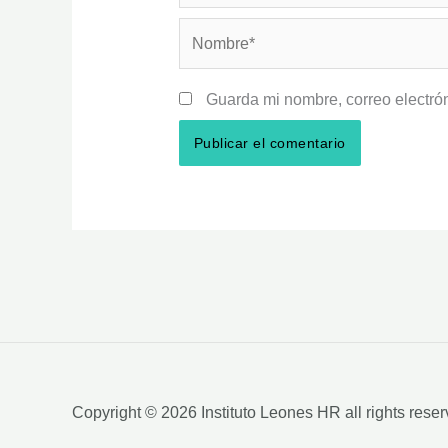
Nombre*
Guarda mi nombre, correo electró
Copyright © 2026 Instituto Leones HR all rights rese